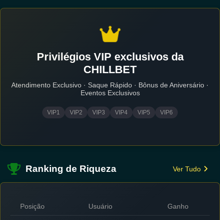
Privilégios VIP exclusivos da
CHILLBET
Atendimento Exclusivo · Saque Rápido · Bônus de Aniversário ·
Eventos Exclusivos
VIP1
VIP2
VIP3
VIP4
VIP5
VIP6
Ranking de Riqueza
Ver Tudo
Posição
Usuário
Ganho